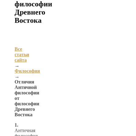
философии
Древнего
Востока
Все
статьи
сайта
→
Философия
→
Отличия
Античной
философии
от
философии
Древнего
Востока
1.
Античная
философия,