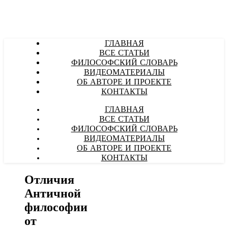
ГЛАВНАЯ
ВСЕ СТАТЬИ
ФИЛОСОФСКИЙ СЛОВАРЬ
ВИДЕОМАТЕРИАЛЫ
ОБ АВТОРЕ И ПРОЕКТЕ
КОНТАКТЫ
ГЛАВНАЯ
ВСЕ СТАТЬИ
ФИЛОСОФСКИЙ СЛОВАРЬ
ВИДЕОМАТЕРИАЛЫ
ОБ АВТОРЕ И ПРОЕКТЕ
КОНТАКТЫ
Отличия
Античной
философии
от