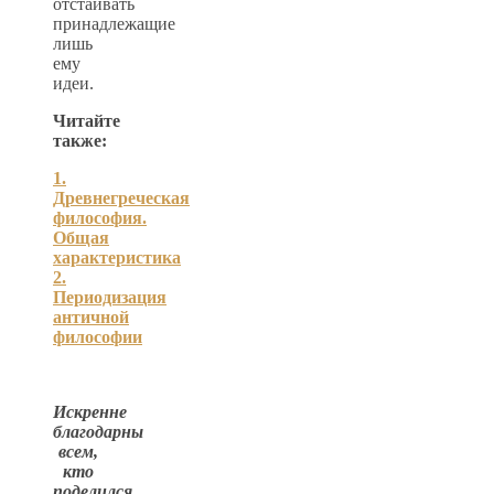
отстаивать
принадлежащие
лишь
ему
идеи.
Читайте
также:
1.
Древнегреческая
философия.
Общая
характеристика
2.
Периодизация
античной
философии
Искренне
благодарны
всем,
кто
поделился