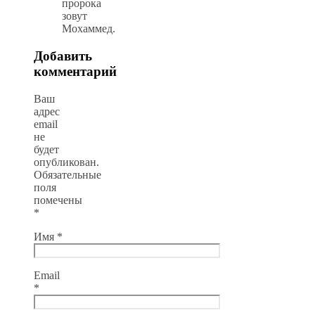
пророка
зовут
Мохаммед.
Добавить
комментарий
Ваш
адрес
email
не
будет
опубликован.
Обязательные
поля
помечены
*
Имя
*
Email
*